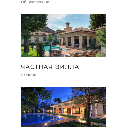
Общественные
ЧАСТНАЯ ВИЛЛА
Частные