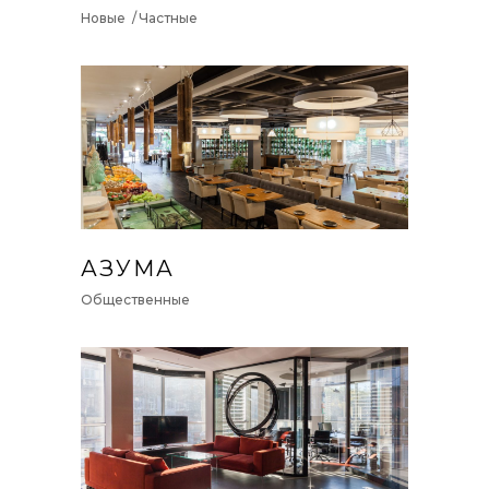
Новые
Частные
АЗУМА
Общественные