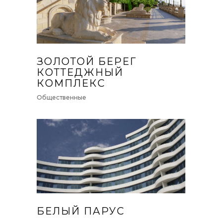
ЗОЛОТОЙ БЕРЕГ
КОТТЕДЖНЫЙ
КОМПЛЕКС
Общественные
БЕЛЫЙ ПАРУС