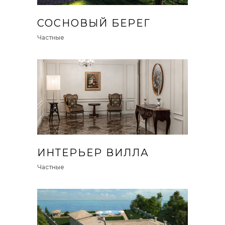
СОСНОВЫЙ БЕРЕГ
Частные
ИНТЕРЬЕР ВИЛЛА
Частные