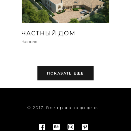
ЧАСТНЫЙ ДОМ
Частные
ПОКАЗАТЬ ЕЩЕ
© 2017. Все права защищены.