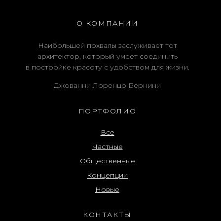
О КОМПАНИИ
Наибольшей похвалы заслуживает тот
архитектор, который умеет соединить
в постройке красоту с удобством для жизни.
Джованни Лоренцо Бернини
ПОРТФОЛИО
Все
Частные
Общественные
Концепции
Новые
КОНТАКТЫ