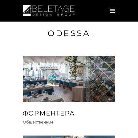
ODESSA
ФОРМЕНТЕРА
Общественные