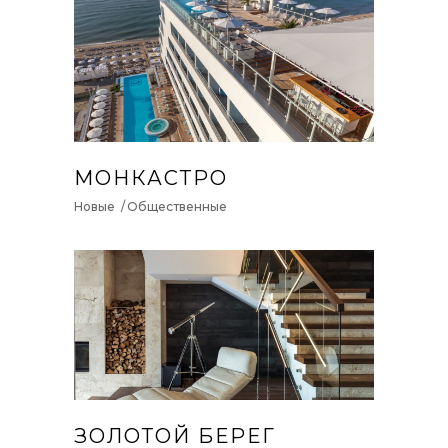
МОНКАСТРО
Новые
Общественные
ЗОЛОТОЙ БЕРЕГ