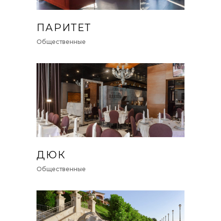
ПАРИТЕТ
Общественные
ДЮК
Общественные