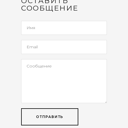
ОСТАВИТЬ
СООБЩЕНИЕ