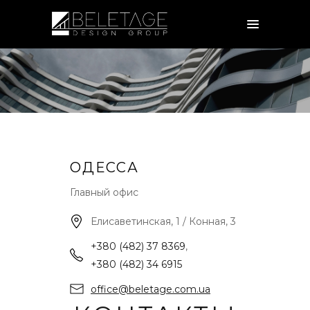
ОДЕССА
Главный офис
Елисаветинская, 1 / Конная, 3
+380 (482) 37 8369
,
+380 (482) 34 6915
office@beletage.com.ua