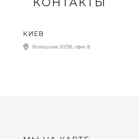
КОНТАКТЫ
КИЕВ
Волошская, 50/38, офис 8