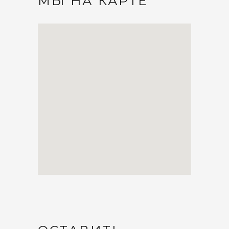
МЫ НА КАРТЕ