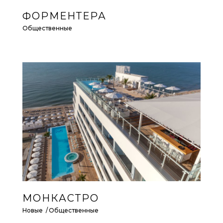
ФОРМЕНТЕРА
Общественные
МОНКАСТРО
Новые
Общественные