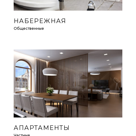
НАБЕРЕЖНАЯ
Общественные
АПАРТАМЕНТЫ
Частные