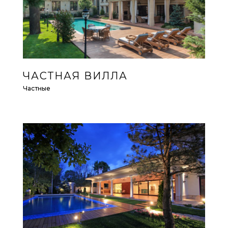
ЧАСТНАЯ ВИЛЛА
Частные