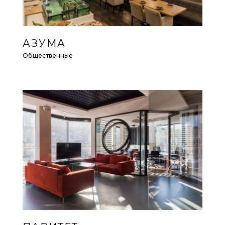
АЗУМА
Общественные