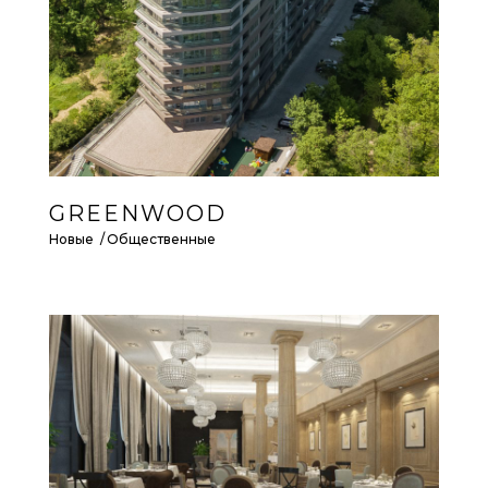
GREENWOOD
Новые
Общественные