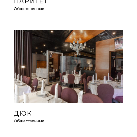
ПАРИТЕТ
Общественные
ДЮК
Общественные