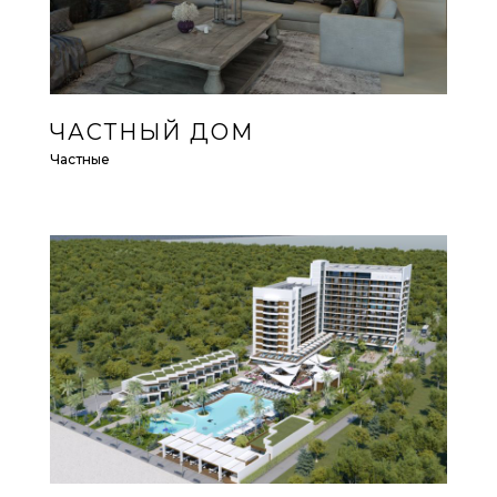
ЧАСТНЫЙ ДОМ
Частные