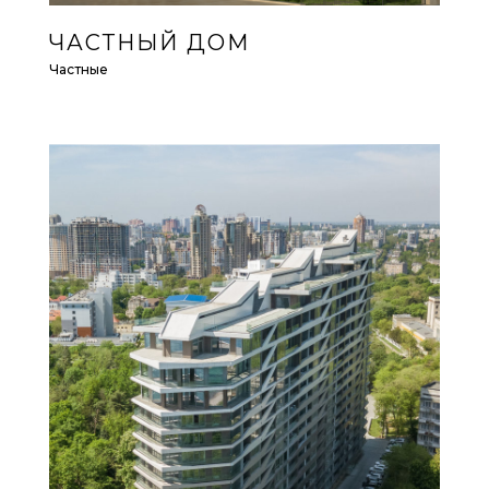
ЧАСТНЫЙ ДОМ
Частные