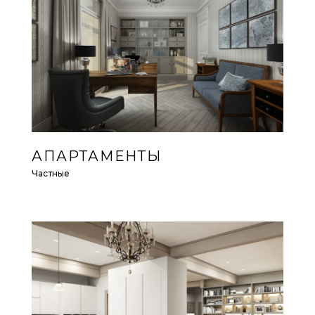
АПАРТАМЕНТЫ
Частные