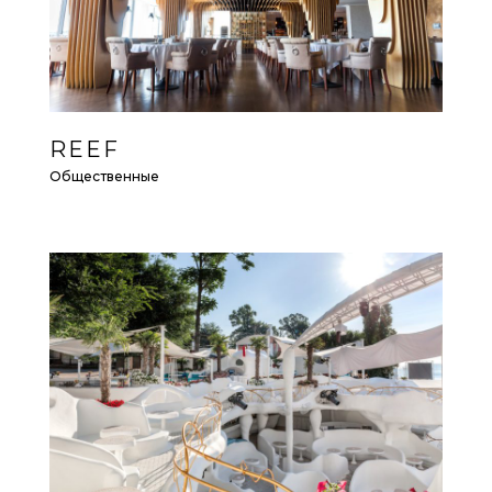
REEF
Общественные