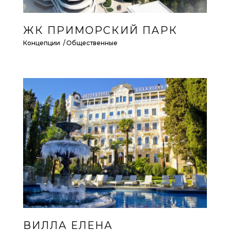
ЖК ПРИМОРСКИЙ ПАРК
Концепции
Общественные
ВИЛЛА ЕЛЕНА