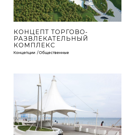
КОНЦЕПТ ТОРГОВО-
РАЗВЛЕКАТЕЛЬНЫЙ
КОМПЛЕКС
Концепции
Общественные