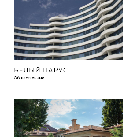
БЕЛЫЙ ПАРУС
Общественные