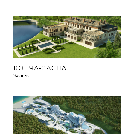
КОНЧА-ЗАСПА
Частные