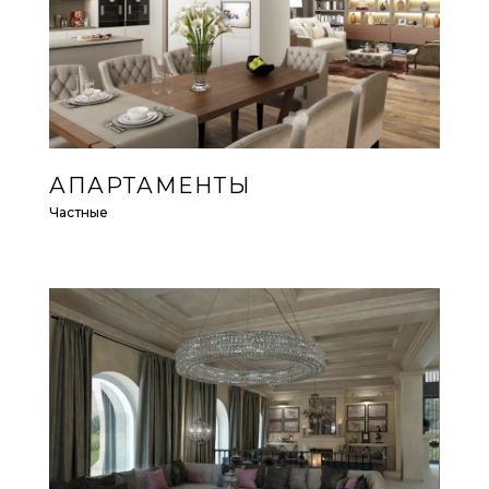
АПАРТАМЕНТЫ
Частные