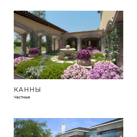
КАННЫ
Частные