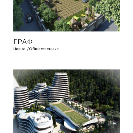
ГРАФ
Новые
Общественные