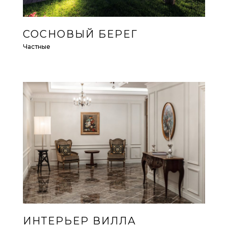
СОСНОВЫЙ БЕРЕГ
Частные
ИНТЕРЬЕР ВИЛЛА