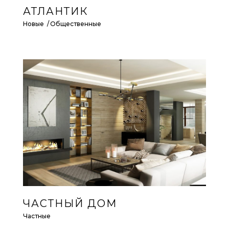
АТЛАНТИК
Новые
Общественные
ЧАСТНЫЙ ДОМ
Частные