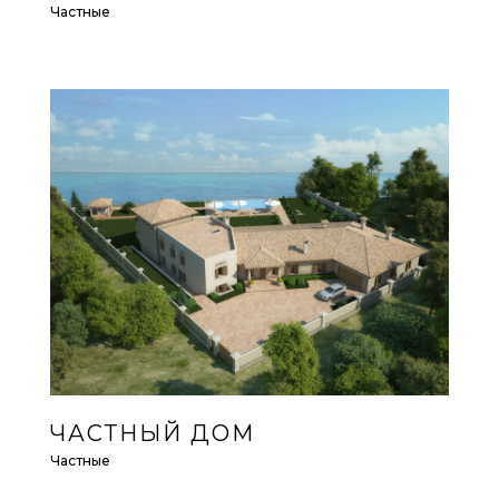
Частные
ЧАСТНЫЙ ДОМ
Частные