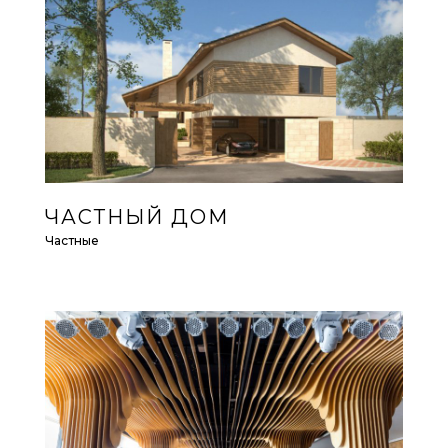
ЧАСТНЫЙ ДОМ
Частные