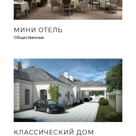
МИНИ ОТЕЛЬ
Общественные
КЛАССИЧЕСКИЙ ДОМ