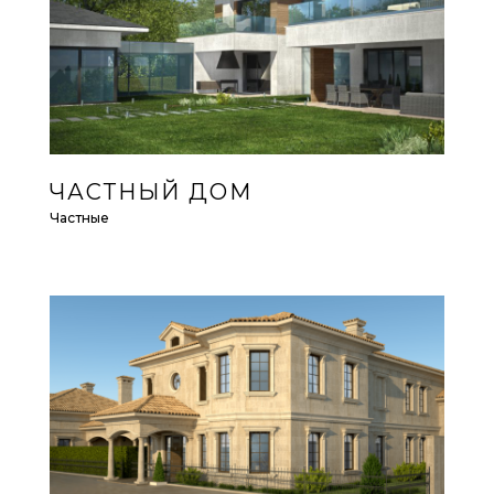
ЧАСТНЫЙ ДОМ
Частные