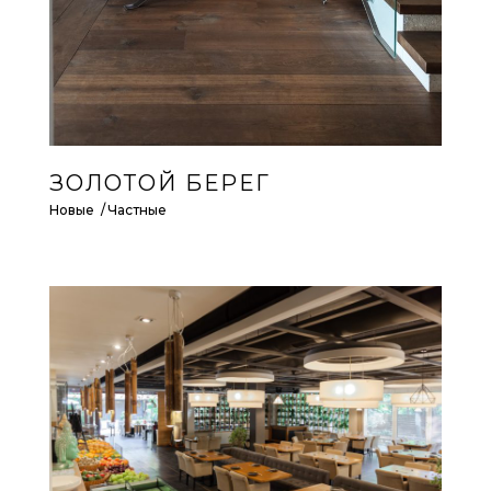
ЗОЛОТОЙ БЕРЕГ
Новые
Частные