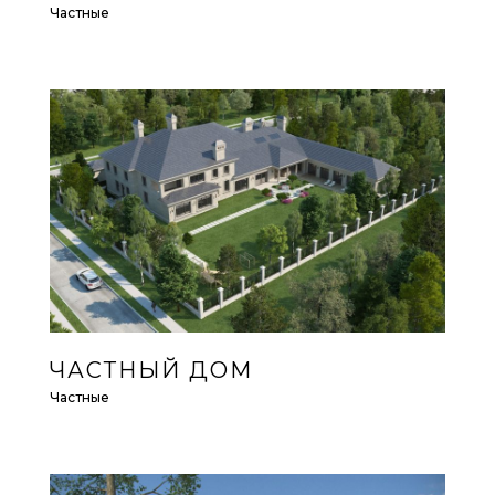
Частные
ЧАСТНЫЙ ДОМ
Частные