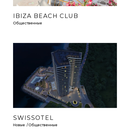
IBIZA BEACH CLUB
Общественные
SWISSOTEL
Новые
Общественные