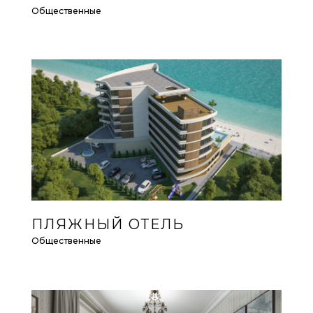
Общественные
ПЛЯЖНЫЙ ОТЕЛЬ
Общественные