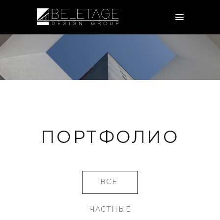
ПОРТФОЛИО
ALL
ЧАСТНЫЕ