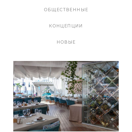
ОБЩЕСТВЕННЫЕ
КОНЦЕПЦИИ
НОВЫЕ