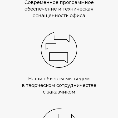
Современное программное
обеспечение и техническая
оснащенность офиса
Наши объекты мы ведем
в творческом сотрудничестве
с заказчиком