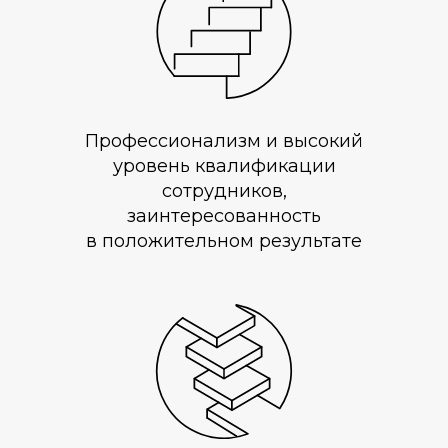
Профессионализм и высокий
уровень квалификации
сотрудников,
заинтересованность
в положительном результате