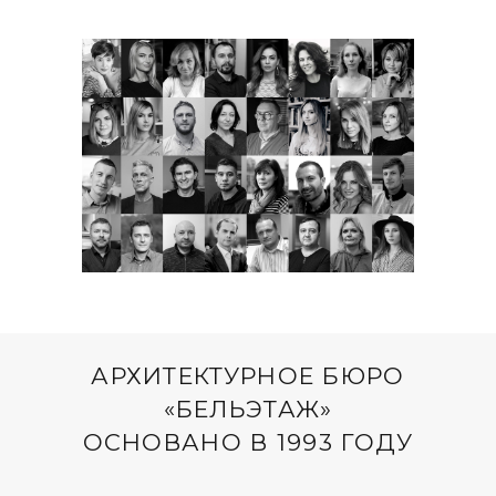
АРХИТЕКТУРНОЕ БЮРО
«БЕЛЬЭТАЖ»
ОСНОВАНО В 1993 ГОДУ