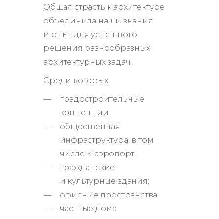
Общая страсть к архитектуре
объединила наши знания
и опыт для успешного
решения разнообразных
архитектурных задач.
Среди которых:
градостроительные
концепции;
общественная
инфраструктура, в том
числе и аэропорт;
гражданские
и культурные здания;
офисные пространства;
частные дома