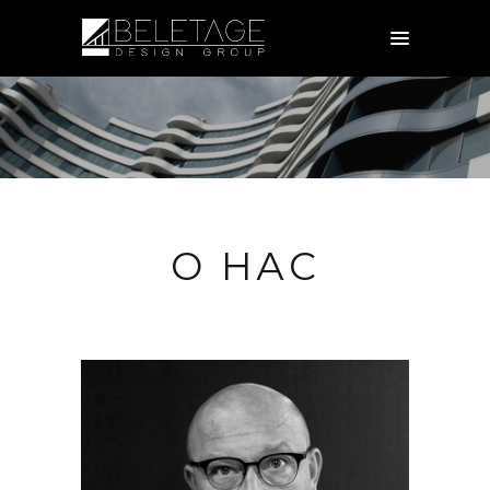
О НАС