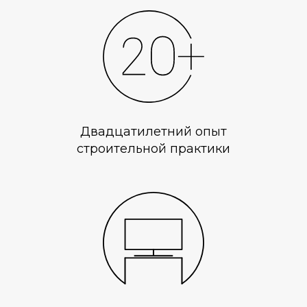
Двадцатилетний опыт
строительной практики