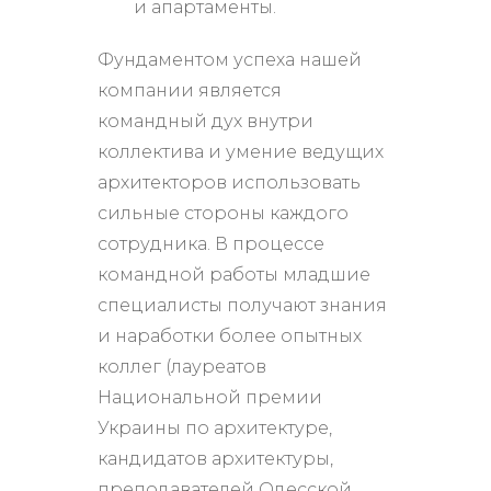
и апартаменты.
Фундаментом успеха нашей
компании является
командный дух внутри
коллектива и умение ведущих
архитекторов использовать
сильные стороны каждого
сотрудника. В процессе
командной работы младшие
специалисты получают знания
и наработки более опытных
коллег (лауреатов
Национальной премии
Украины по архитектуре,
кандидатов архитектуры,
преподавателей Одесской