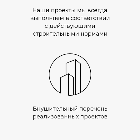
Наши проекты мы всегда
выполняем в соответствии
с действующими
строительными нормами
Внушительный перечень
реализованных проектов