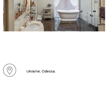
Ukraine, Odessa.