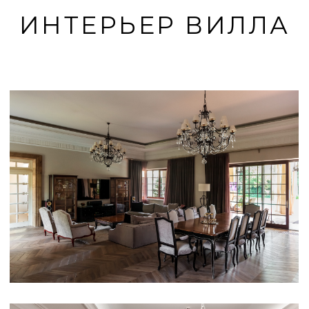
ИНТЕРЬЕР ВИЛЛА