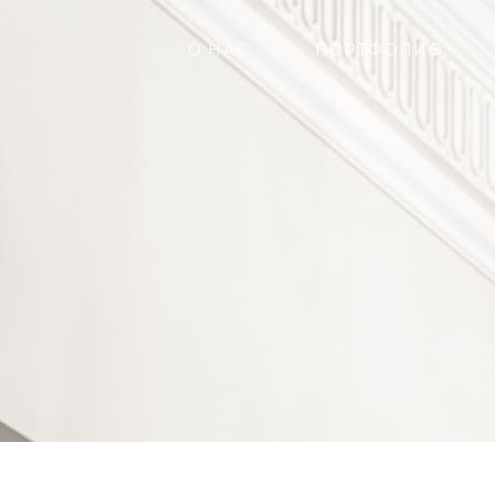
О НАС
ПОРТФОЛИО