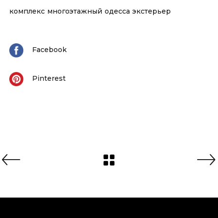
комплекс
многоэтажный
одесса
экстерьер