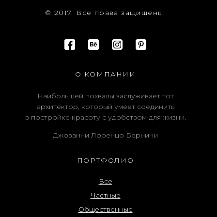
© 2017. Все права защищены.
О КОМПАНИИ
Наибольшей похвалы заслуживает тот
архитектор, который умеет соединить
в постройке красоту с удобством для жизни.
Джованни Лоренцо Бернини
ПОРТФОЛИО
Все
Частные
Общественные