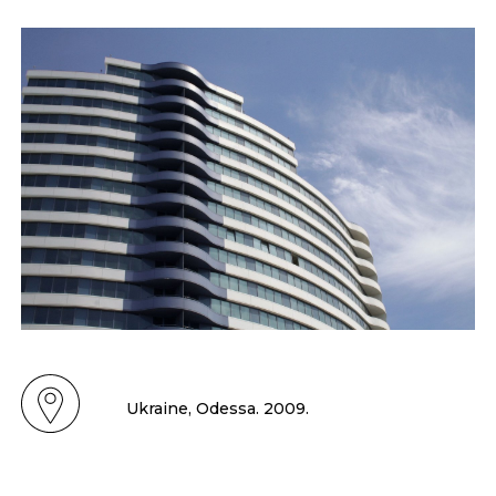
Ukraine, Odessa. 2009.