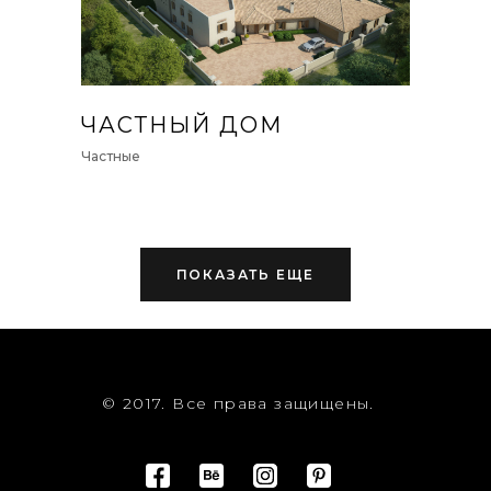
ЧАСТНЫЙ ДОМ
Частные
ПОКАЗАТЬ ЕЩЕ
© 2017. Все права защищены.