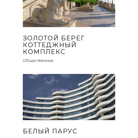
ЗОЛОТОЙ БЕРЕГ
КОТТЕДЖНЫЙ
КОМПЛЕКС
Общественные
БЕЛЫЙ ПАРУС