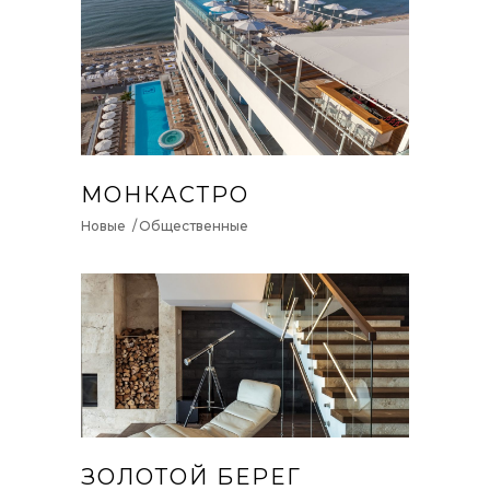
МОНКАСТРО
Новые
Общественные
ЗОЛОТОЙ БЕРЕГ