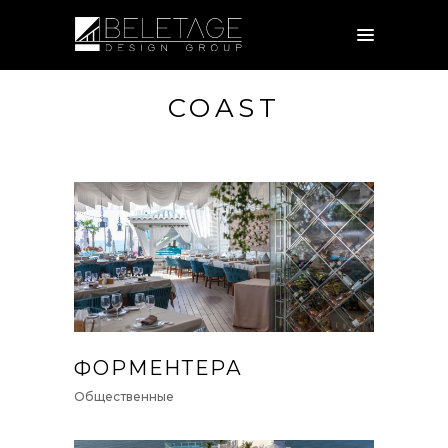
COAST
ФОРМЕНТЕРА
Общественные