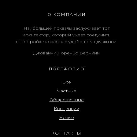
О КОМПАНИИ
Наибольшей похвалы заслуживает тот
архитектор, который умеет соединить
в постройке красоту с удобством для жизни.
Джованни Лоренцо Бернини
ПОРТФОЛИО
Все
Частные
Общественные
Концепции
Новые
КОНТАКТЫ