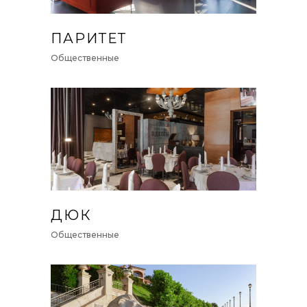
ПАРИТЕТ
Общественные
ДЮК
Общественные