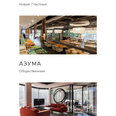
Новые
Частные
АЗУМА
Общественные