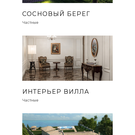
СОСНОВЫЙ БЕРЕГ
Частные
ИНТЕРЬЕР ВИЛЛА
Частные