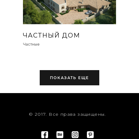
ЧАСТНЫЙ ДОМ
Частные
ПОКАЗАТЬ ЕЩЕ
© 2017. Все права защищены.