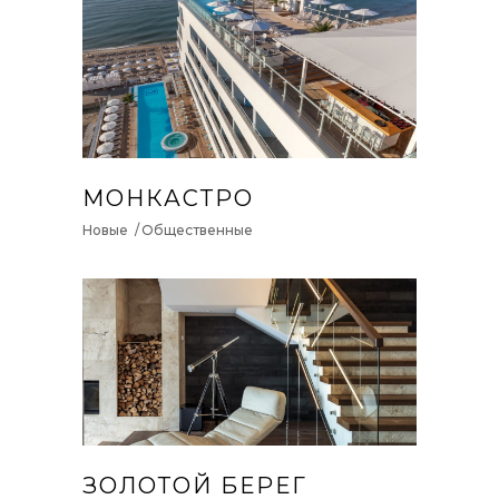
МОНКАСТРО
Новые
Общественные
ЗОЛОТОЙ БЕРЕГ