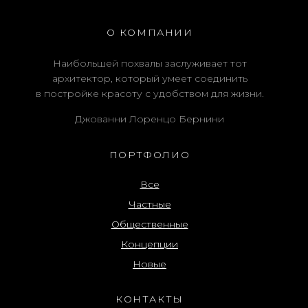
О КОМПАНИИ
Наибольшей похвалы заслуживает тот
архитектор, который умеет соединить
в постройке красоту с удобством для жизни.
Джованни Лоренцо Бернини
ПОРТФОЛИО
Все
Частные
Общественные
Концепции
Новые
КОНТАКТЫ