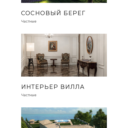
СОСНОВЫЙ БЕРЕГ
Частные
ИНТЕРЬЕР ВИЛЛА
Частные