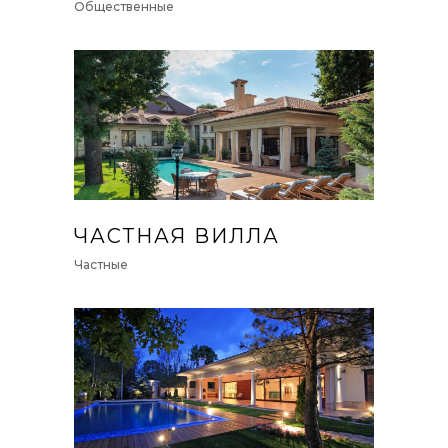
Общественные
ЧАСТНАЯ ВИЛЛА
Частные