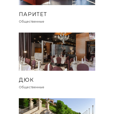
ПАРИТЕТ
Общественные
ДЮК
Общественные