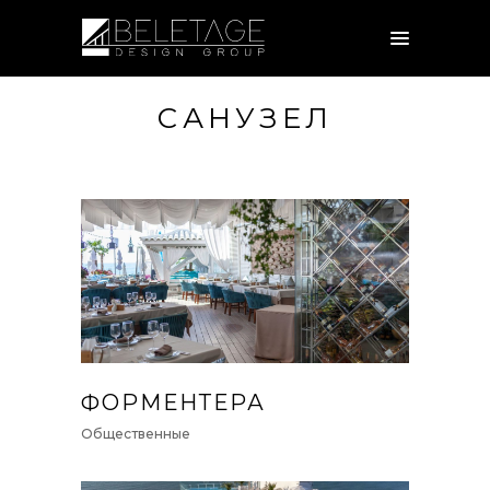
САНУЗЕЛ
ФОРМЕНТЕРА
Общественные