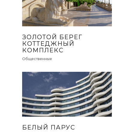
ЗОЛОТОЙ БЕРЕГ
КОТТЕДЖНЫЙ
КОМПЛЕКС
Общественные
БЕЛЫЙ ПАРУС