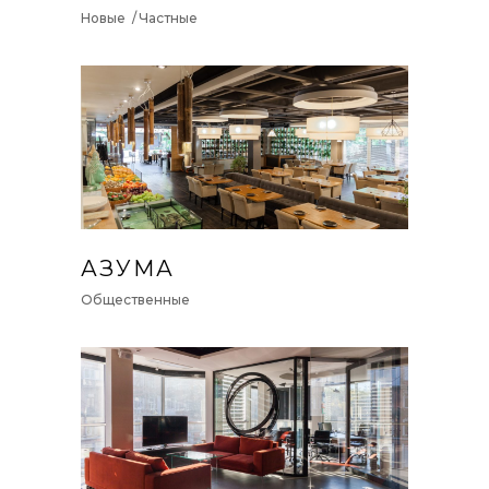
Новые
Частные
АЗУМА
Общественные