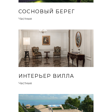
СОСНОВЫЙ БЕРЕГ
Частные
ИНТЕРЬЕР ВИЛЛА
Частные