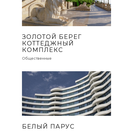
ЗОЛОТОЙ БЕРЕГ
КОТТЕДЖНЫЙ
КОМПЛЕКС
Общественные
БЕЛЫЙ ПАРУС