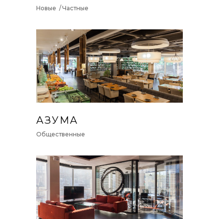
Новые
Частные
АЗУМА
Общественные