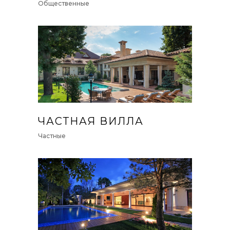
Общественные
ЧАСТНАЯ ВИЛЛА
Частные