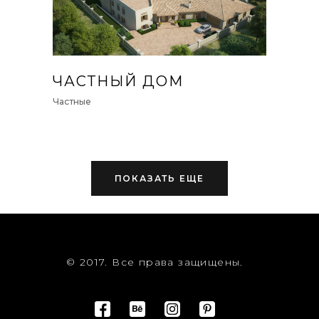
ЧАСТНЫЙ ДОМ
Частные
ПОКАЗАТЬ ЕЩЕ
© 2017. Все права защищены.