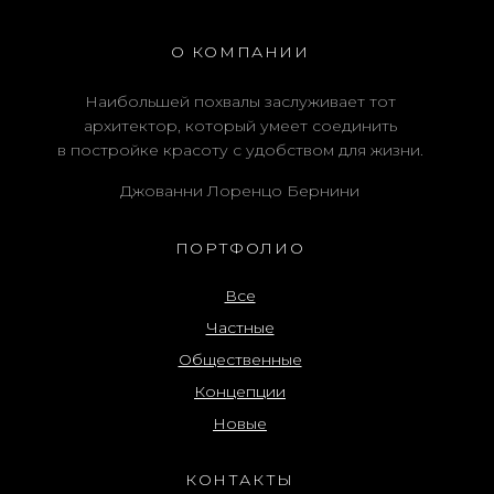
О КОМПАНИИ
Наибольшей похвалы заслуживает тот
архитектор, который умеет соединить
в постройке красоту с удобством для жизни.
Джованни Лоренцо Бернини
ПОРТФОЛИО
Все
Частные
Общественные
Концепции
Новые
КОНТАКТЫ