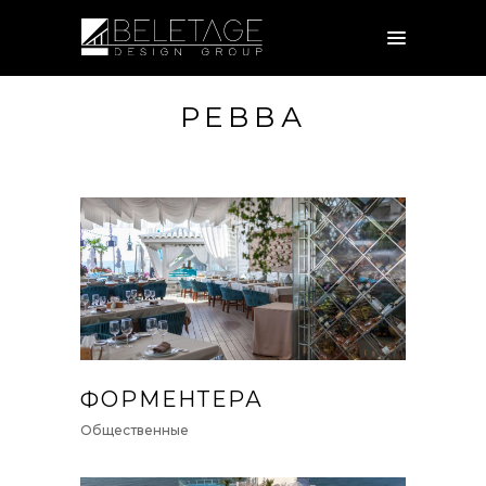
РЕВВА
ФОРМЕНТЕРА
Общественные