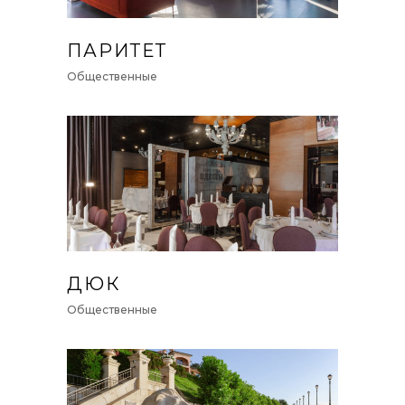
ПАРИТЕТ
Общественные
ДЮК
Общественные