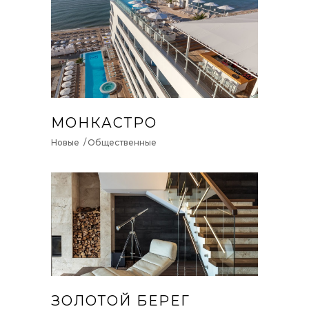
МОНКАСТРО
Новые
Общественные
ЗОЛОТОЙ БЕРЕГ