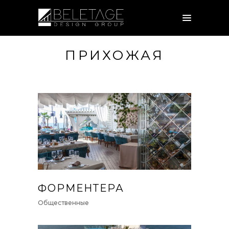
ПРИХОЖАЯ
ФОРМЕНТЕРА
Общественные