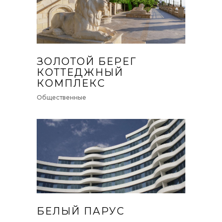
ЗОЛОТОЙ БЕРЕГ
КОТТЕДЖНЫЙ
КОМПЛЕКС
Общественные
БЕЛЫЙ ПАРУС