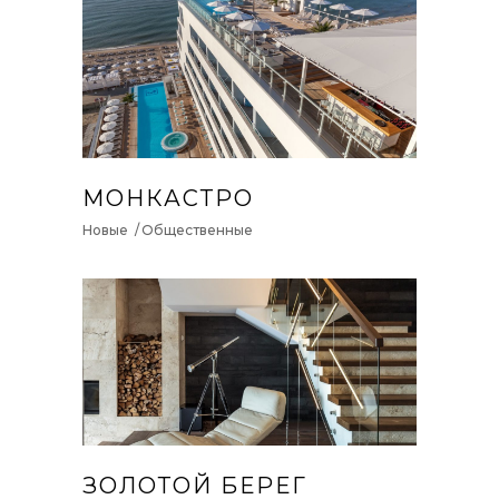
МОНКАСТРО
Новые
Общественные
ЗОЛОТОЙ БЕРЕГ