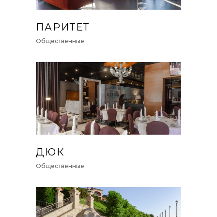
ПАРИТЕТ
Общественные
ДЮК
Общественные