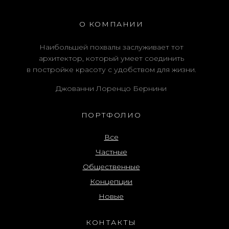
О КОМПАНИИ
Наибольшей похвалы заслуживает тот
архитектор, который умеет соединить
в постройке красоту с удобством для жизни.
Джованни Лоренцо Бернини
ПОРТФОЛИО
Все
Частные
Общественные
Концепции
Новые
КОНТАКТЫ