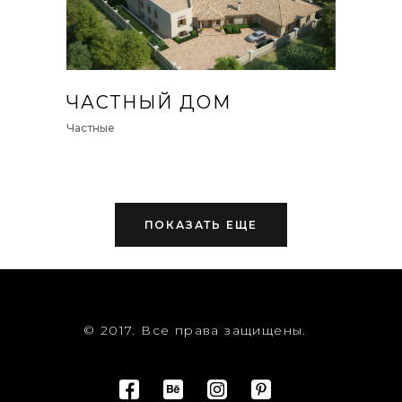
ЧАСТНЫЙ ДОМ
Частные
ПОКАЗАТЬ ЕЩЕ
© 2017. Все права защищены.