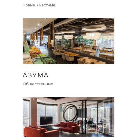
Новые
Частные
АЗУМА
Общественные