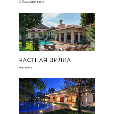
Общественные
ЧАСТНАЯ ВИЛЛА
Частные