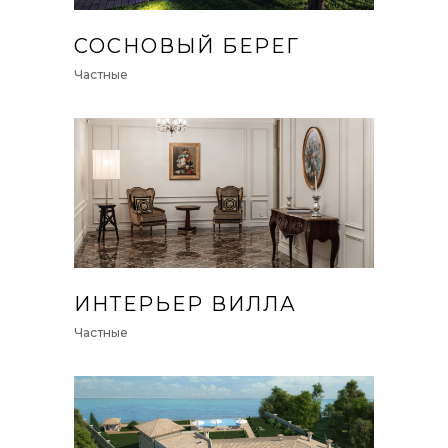
СОСНОВЫЙ БЕРЕГ
Частные
ИНТЕРЬЕР ВИЛЛА
Частные