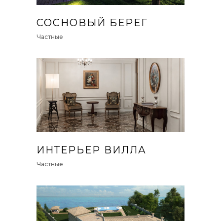
СОСНОВЫЙ БЕРЕГ
Частные
ИНТЕРЬЕР ВИЛЛА
Частные