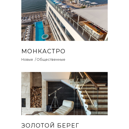
МОНКАСТРО
Новые
Общественные
ЗОЛОТОЙ БЕРЕГ