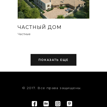
ЧАСТНЫЙ ДОМ
Частные
ПОКАЗАТЬ ЕЩЕ
© 2017. Все права защищены.