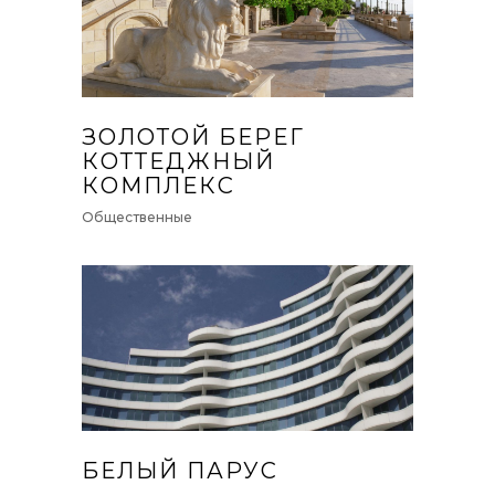
ЗОЛОТОЙ БЕРЕГ
КОТТЕДЖНЫЙ
КОМПЛЕКС
Общественные
БЕЛЫЙ ПАРУС