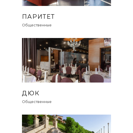
ПАРИТЕТ
Общественные
ДЮК
Общественные