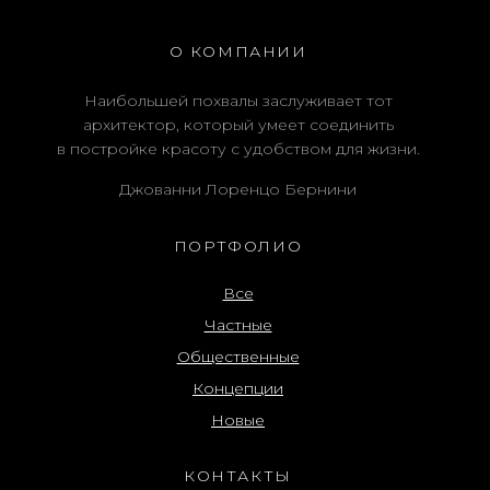
О КОМПАНИИ
Наибольшей похвалы заслуживает тот
архитектор, который умеет соединить
в постройке красоту с удобством для жизни.
Джованни Лоренцо Бернини
ПОРТФОЛИО
Все
Частные
Общественные
Концепции
Новые
КОНТАКТЫ