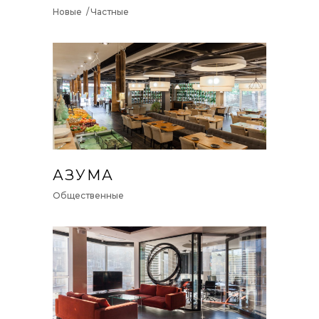
Новые
Частные
АЗУМА
Общественные