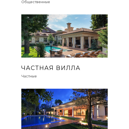
Общественные
ЧАСТНАЯ ВИЛЛА
Частные