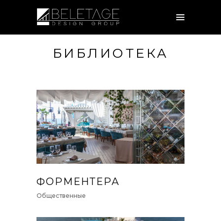
БИБЛИОТЕКА
ФОРМЕНТЕРА
Общественные