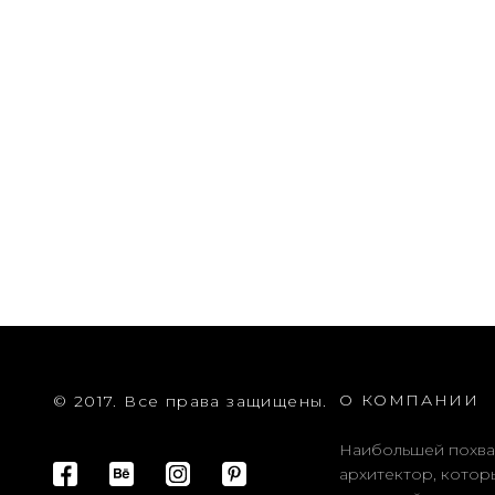
О КОМПАНИИ
© 2017. Все права защищены.
Наибольшей похва
архитектор, котор