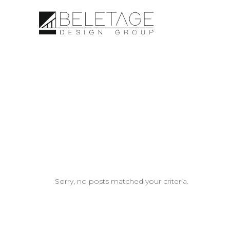
Sorry, no posts matched your criteria.