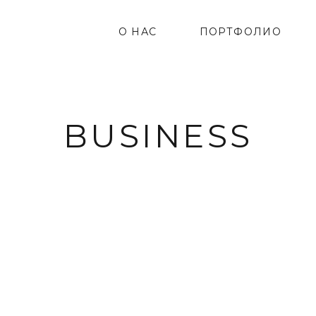
О НАС
ПОРТФОЛИО
BUSINESS