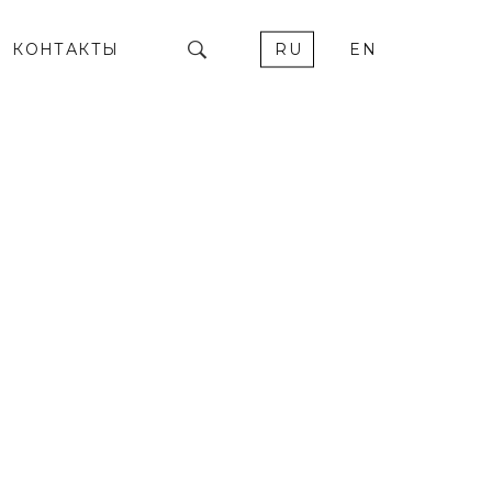
КОНТАКТЫ
RU
EN