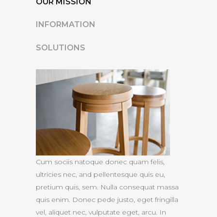
OUR MISSION
INFORMATION
SOLUTIONS
Cum sociis natoque donec quam felis,
ultricies nec, and pellentesque quis eu,
pretium quis, sem. Nulla consequat massa
quis enim. Donec pede justo, eget fringilla
vel, aliquet nec, vulputate eget, arcu. In