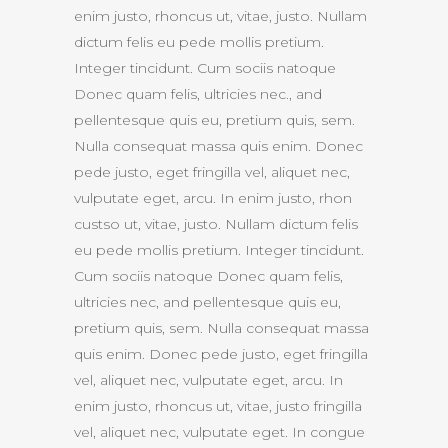
enim justo, rhoncus ut, vitae, justo. Nullam
dictum felis eu pede mollis pretium.
Integer tincidunt. Cum sociis natoque
Donec quam felis, ultricies nec., and
pellentesque quis eu, pretium quis, sem.
Nulla consequat massa quis enim. Donec
pede justo, eget fringilla vel, aliquet nec,
vulputate eget, arcu. In enim justo, rhon
custso ut, vitae, justo. Nullam dictum felis
eu pede mollis pretium. Integer tincidunt.
Cum sociis natoque Donec quam felis,
ultricies nec, and pellentesque quis eu,
pretium quis, sem. Nulla consequat massa
quis enim. Donec pede justo, eget fringilla
vel, aliquet nec, vulputate eget, arcu. In
enim justo, rhoncus ut, vitae, justo fringilla
vel, aliquet nec, vulputate eget. In congue