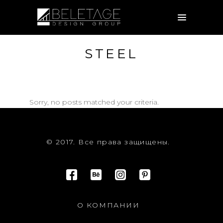
STEEL
Sorry, no posts matched your criteria.
© 2017. Все права защищены.
О КОМПАНИИ