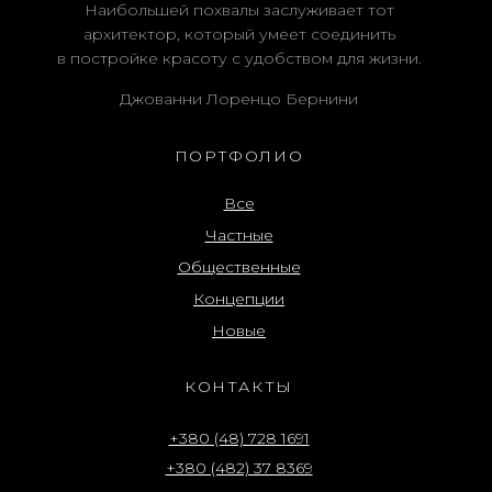
Наибольшей похвалы заслуживает тот
архитектор, который умеет соединить
в постройке красоту с удобством для жизни.
Джованни Лоренцо Бернини
ПОРТФОЛИО
Все
Частные
Общественные
Концепции
Новые
КОНТАКТЫ
+380 (48) 728 1691
+380 (482) 37 8369