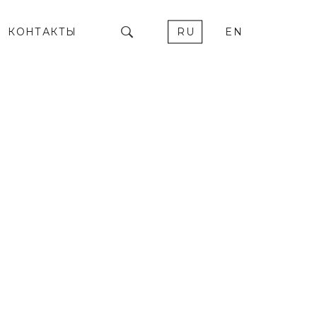
КОНТАКТЫ
RU
EN