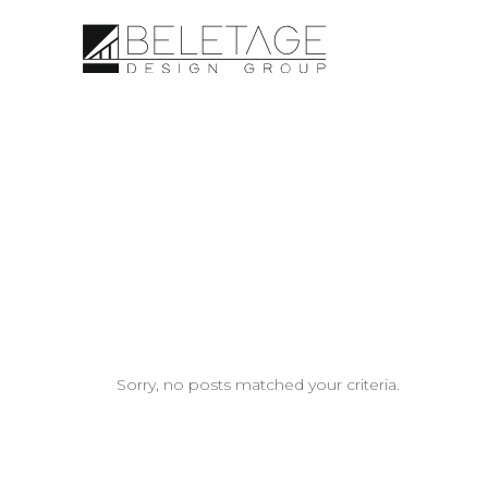
Sorry, no posts matched your criteria.