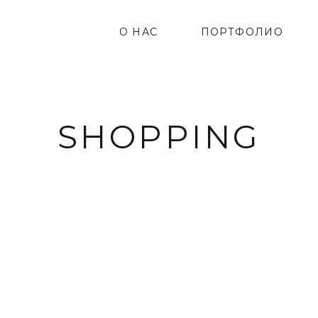
О НАС
ПОРТФОЛИО
SHOPPING