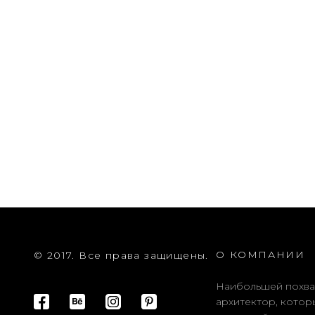
О КОМПАНИИ
© 2017. Все права защищены.
Наибольшей похва
архитектор, котор