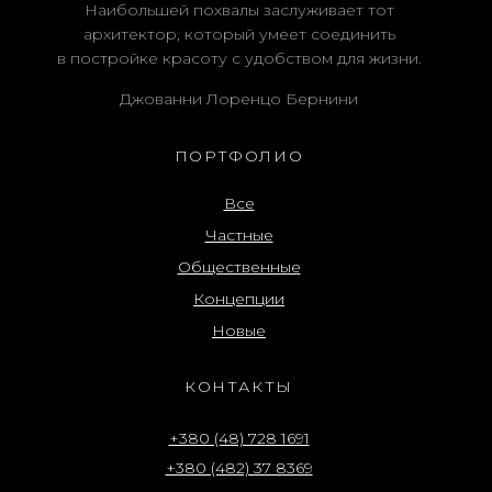
Наибольшей похвалы заслуживает тот
архитектор, который умеет соединить
в постройке красоту с удобством для жизни.
Джованни Лоренцо Бернини
ПОРТФОЛИО
Все
Частные
Общественные
Концепции
Новые
КОНТАКТЫ
+380 (48) 728 1691
+380 (482) 37 8369