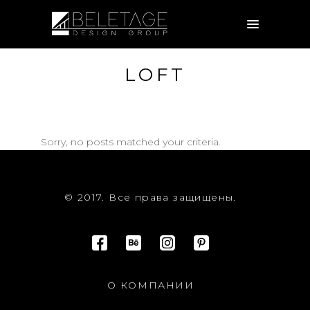
LOFT
Sorry, no posts matched your criteria.
© 2017. Все права защищены.
О КОМПАНИИ