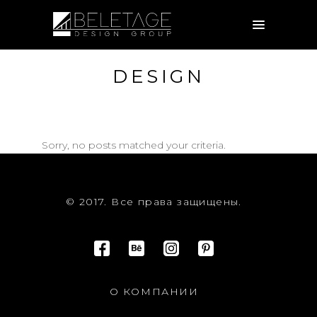
DESIGN
Sorry, no posts matched your criteria.
© 2017. Все права защищены.
О КОМПАНИИ