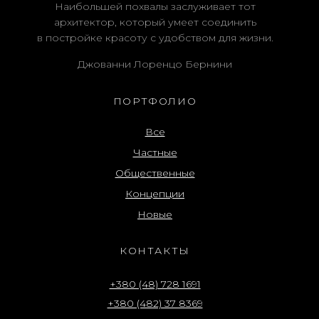
Наибольшей похвалы заслуживает тот
архитектор, который умеет соединить
в постройке красоту с удобством для жизни.
Джованни Лоренцо Бернини
ПОРТФОЛИО
Все
Частные
Общественные
Концепции
Новые
КОНТАКТЫ
+380 (48) 728 1691
+380 (482) 37 8369