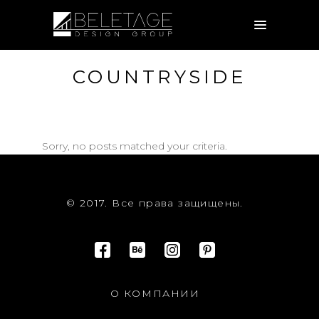
COUNTRYSIDE
Sorry, no posts matched your criteria.
© 2017. Все права защищены.
О КОМПАНИИ