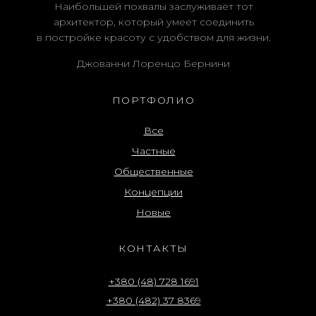
Наибольшей похвалы заслуживает тот
архитектор, который умеет соединить
в постройке красоту с удобством для жизни.
Джованни Лоренцо Бернини
ПОРТФОЛИО
Все
Частные
Общественные
Концепции
Новые
КОНТАКТЫ
+380 (48) 728 1691
+380 (482) 37 8369