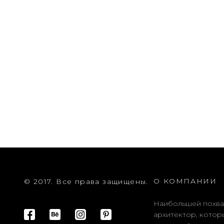
О КОМПАНИИ
© 2017. Все права защищены.
Наибольшей похва
архитектор, котор