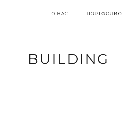
О НАС
ПОРТФОЛИО
BUILDING