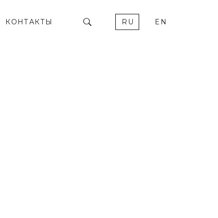
КОНТАКТЫ
RU
EN