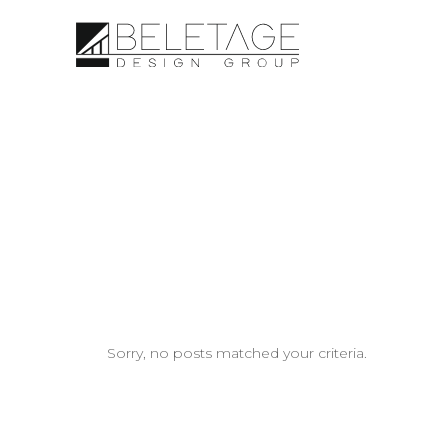
Sorry, no posts matched your criteria.