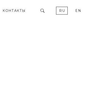
КОНТАКТЫ
RU
EN