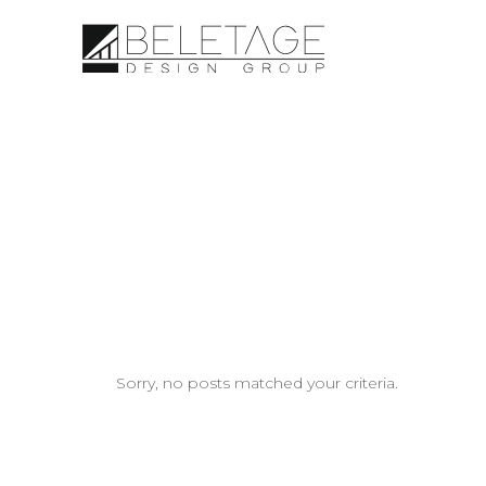
Sorry, no posts matched your criteria.