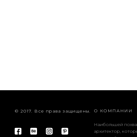
О КОМПАНИИ
© 2017. Все права защищены.
Наибольшей похва
архитектор, котор