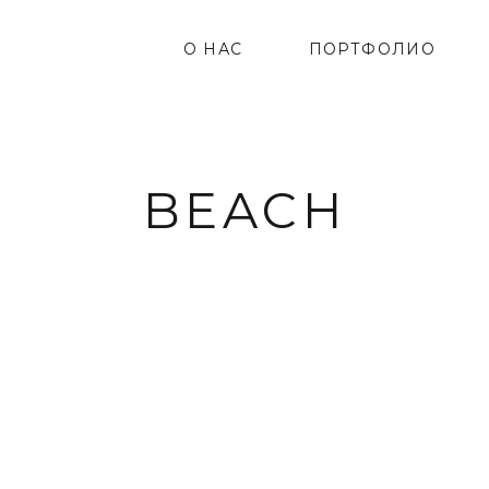
О НАС
ПОРТФОЛИО
BEACH