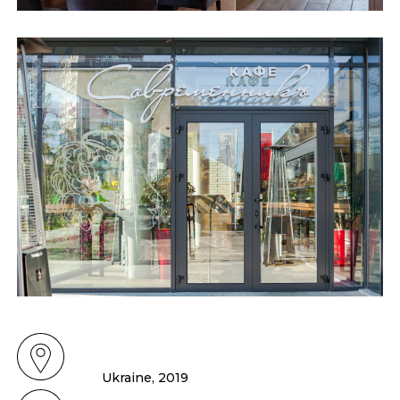
Ukraine, 2019