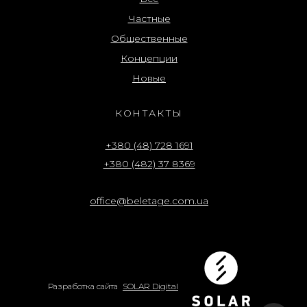
Частные
Общественные
Концепции
Новые
КОНТАКТЫ
+380 (48) 728 1691
+380 (482) 37 8369
office@beletage.com.ua
Разработка сайта
SOLAR Digital