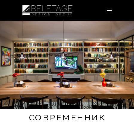
СОВРЕМЕННИК