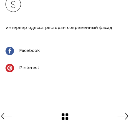
интерьер
одесса
ресторан
современный
фасад