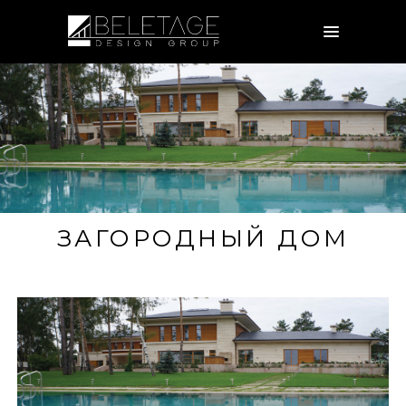
ЗАГОРОДНЫЙ ДОМ