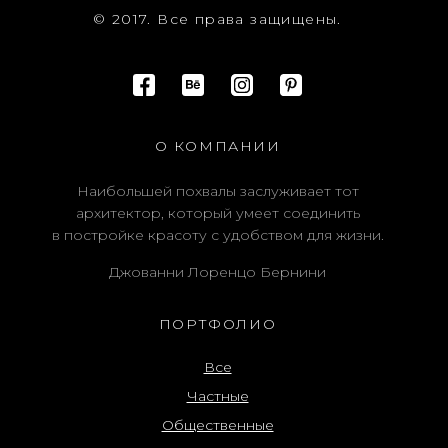
© 2017. Все права защищены.
О КОМПАНИИ
Наибольшей похвалы заслуживает тот
архитектор, который умеет соединить
в постройке красоту с удобством для жизни.
Джованни Лоренцо Бернини
ПОРТФОЛИО
Все
Частные
Общественные