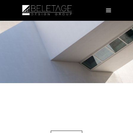
EXPERIENCED AND FRIENDLY