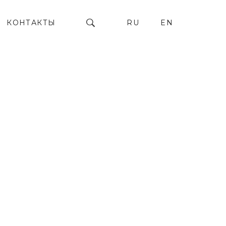
КОНТАКТЫ
RU
EN