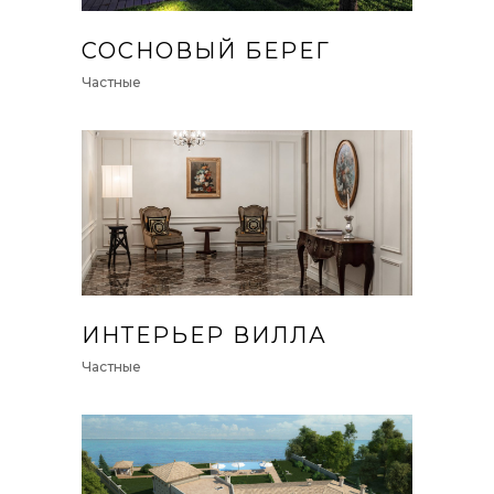
СОСНОВЫЙ БЕРЕГ
Частные
ИНТЕРЬЕР ВИЛЛА
Частные