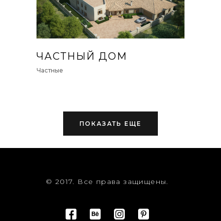
ЧАСТНЫЙ ДОМ
Частные
ПОКАЗАТЬ ЕЩЕ
© 2017. Все права защищены.