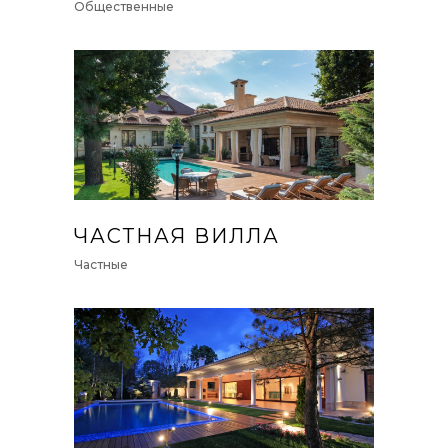
Общественные
ЧАСТНАЯ ВИЛЛА
Частные