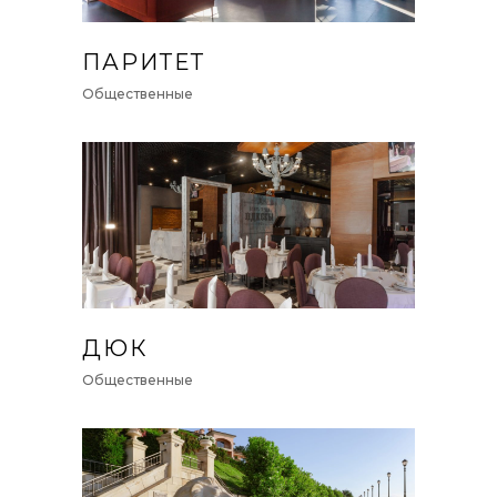
ПАРИТЕТ
Общественные
ДЮК
Общественные