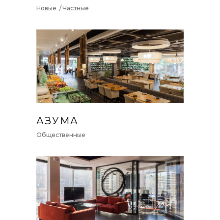
Новые
Частные
АЗУМА
Общественные