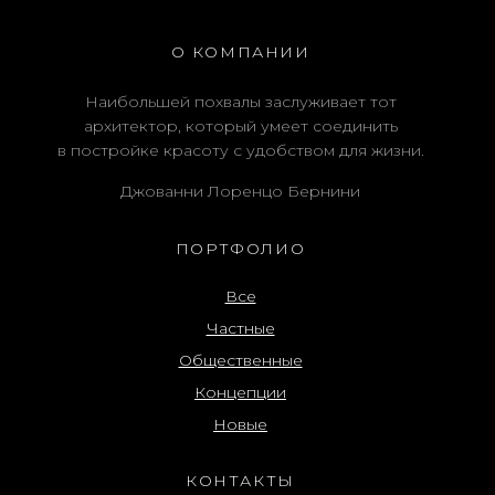
О КОМПАНИИ
Наибольшей похвалы заслуживает тот
архитектор, который умеет соединить
в постройке красоту с удобством для жизни.
Джованни Лоренцо Бернини
ПОРТФОЛИО
Все
Частные
Общественные
Концепции
Новые
КОНТАКТЫ