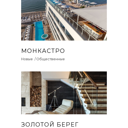
МОНКАСТРО
Новые
Общественные
ЗОЛОТОЙ БЕРЕГ