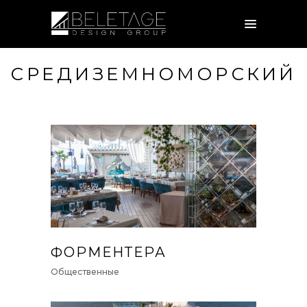
СРЕДИЗЕМНОМОРСКИЙ
ФОРМЕНТЕРА
Общественные