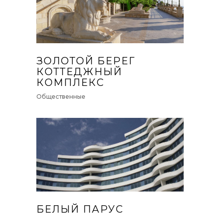
ЗОЛОТОЙ БЕРЕГ
КОТТЕДЖНЫЙ
КОМПЛЕКС
Общественные
БЕЛЫЙ ПАРУС