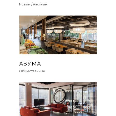
Новые
Частные
АЗУМА
Общественные