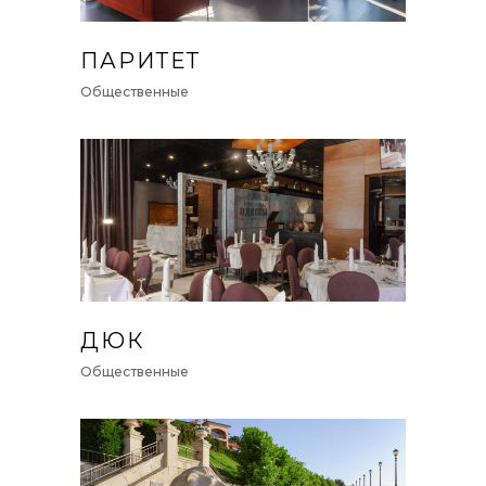
ПАРИТЕТ
Общественные
ДЮК
Общественные