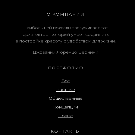
О КОМПАНИИ
Наибольшей похвалы заслуживает тот
архитектор, который умеет соединить
в постройке красоту с удобством для жизни.
Джованни Лоренцо Бернини
ПОРТФОЛИО
Все
Частные
Общественные
Концепции
Новые
КОНТАКТЫ