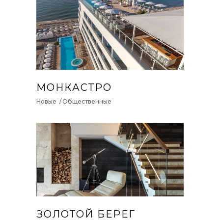
МОНКАСТРО
Новые
Общественные
ЗОЛОТОЙ БЕРЕГ