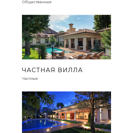
Общественные
ЧАСТНАЯ ВИЛЛА
Частные