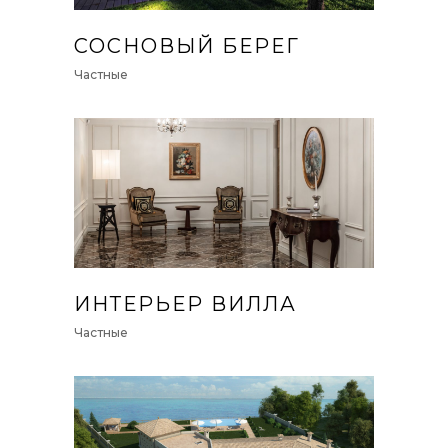
СОСНОВЫЙ БЕРЕГ
Частные
ИНТЕРЬЕР ВИЛЛА
Частные