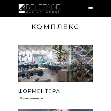
КОМПЛЕКС
ФОРМЕНТЕРА
Общественные