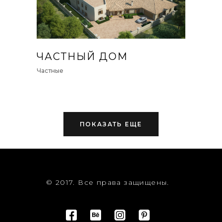
ЧАСТНЫЙ ДОМ
Частные
ПОКАЗАТЬ ЕЩЕ
© 2017. Все права защищены.