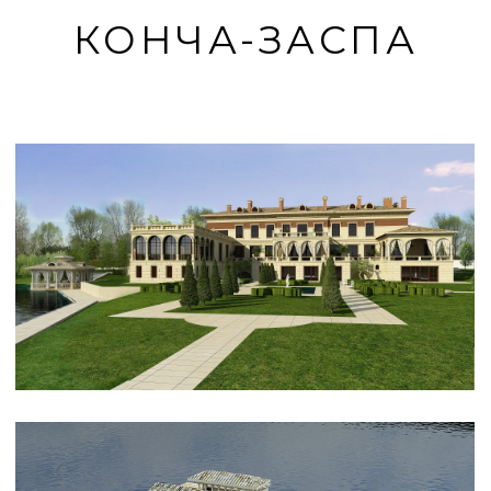
КОНЧА-ЗАСПА