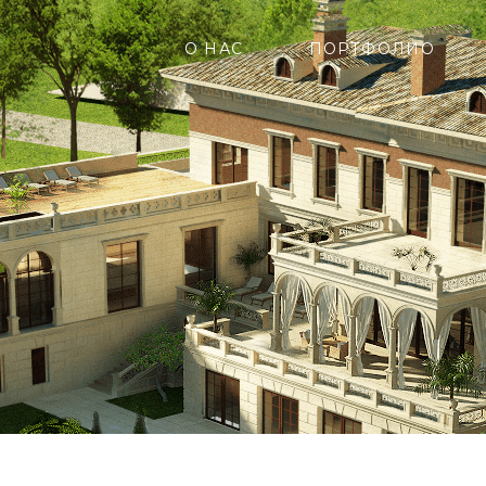
О НАС
ПОРТФОЛИО